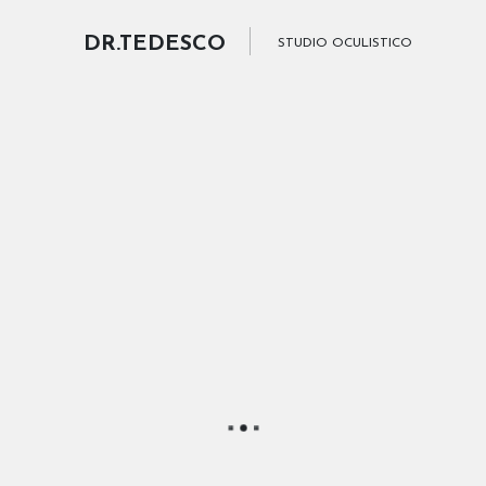
DR.TEDESCO
STUDIO OCULISTICO